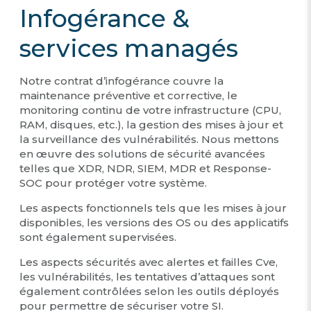
Infogérance &
services managés
Notre contrat d’infogérance couvre la
maintenance préventive et corrective, le
monitoring continu de votre infrastructure (CPU,
RAM, disques, etc.), la gestion des mises à jour et
la surveillance des vulnérabilités. Nous mettons
en œuvre des solutions de sécurité avancées
telles que XDR, NDR, SIEM, MDR et Response-
SOC pour protéger votre système.
Les aspects fonctionnels tels que les mises à jour
disponibles, les versions des OS ou des applicatifs
sont également supervisées.
Les aspects sécurités avec alertes et failles Cve,
les vulnérabilités, les tentatives d’attaques sont
également contrôlées selon les outils déployés
pour permettre de sécuriser votre SI.