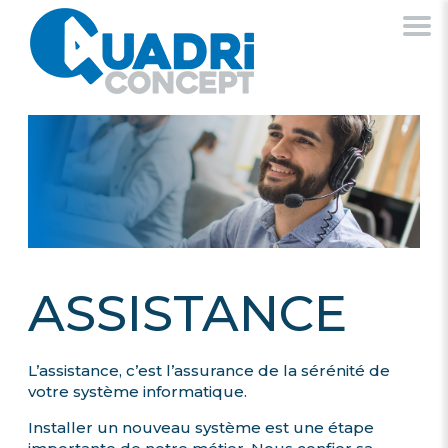
ASSISTANCE
L’assistance, c’est l’assurance de la sérénité de
votre système informatique.
Installer un nouveau système est une étape