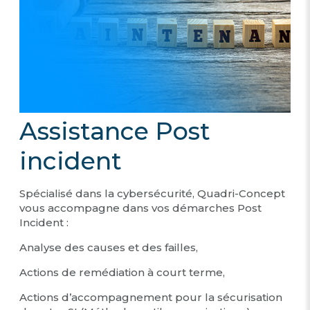
Assistance Post
incident
Spécialisé dans la cybersécurité, Quadri-Concept
vous accompagne dans vos démarches Post
Incident :
Analyse des causes et des failles,
Actions de remédiation à court terme,
Actions d’accompagnement pour la sécurisation