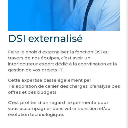
DSI externalisé
Faire le choix d’externaliser la fonction DSI au
travers de nos équipes, c’est avoir un
interlocuteur expert dédié à la coordination et la
gestion de vos projets IT.
Cette expertise passe également par
l’élaboration de cahier des charges, d’analyse des
offres et des budgets.
C’est profiter d’un regard expérimenté pour
vous accompagner dans votre transition et/ou
évolution technologique.