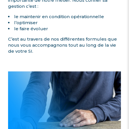
importante de notre métier. Nous confier sa
gestion c’est :
le maintenir en condition opérationnelle
l’optimiser
le faire évoluer
C’est au travers de nos différentes formules que
nous vous accompagnons tout au long de la vie
de votre SI.