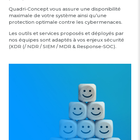
Quadri-Concept vous assure une disponibilité
maximale de votre système ainsi qu’une
protection optimale contre les cybermenaces.
Les outils et services proposés et déployés par
nos équipes sont adaptés à vos enjeux sécurité
(XDR (/ NDR / SIEM / MDR & Response-SOC).