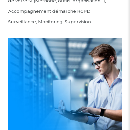
de votre SI (Méthode, outils, organisation ..),
Accompagnement démarche RGPD .
Surveillance, Monitoring, Supervision.