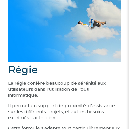
Régie
La régie confère beaucoup de sérénité aux
utilisateurs dans l’utilisation de l’outil
informatique.
Il permet un support de proximité, d’assistance
sur les différents projets, et autres besoins
exprimés par le client.
Cette formule s’adapte tout particulièrement aux