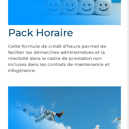
Pack Horaire
Cette formule de crédit d’heure permet de
faciliter les démarches administratives et la
réactivité dans le cadre de prestation non
incluses dans les contrats de maintenance et
infogérance.