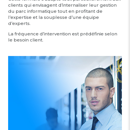
clients qui envisagent d’internaliser leur gestion
du parc informatique tout en profitant de
l’expertise et la souplesse d’une équipe
d’experts.
La fréquence d’intervention est prédéfinie selon
le besoin client.